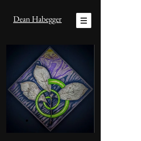
Dean Habegger